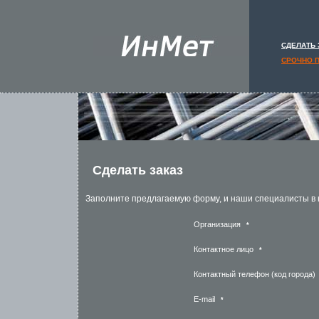
СДЕЛАТЬ 
СРОЧНО 
Сделать заказ
Заполните предлагаемую форму, и наши специалисты в 
Организация
*
Контактное лицо
*
Контактный телефон (код города)
E-mail
*